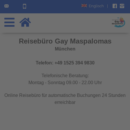
Englisch
|
Reisebüro
Gay Maspalomas
München
Telefon: +49 1525 394 9830
Telefonische Beratung:
Montag - Sonntag 09.00 - 22.00 Uhr
Online Reisebüro für automatische Buchungen 24 Stunden
erreichbar