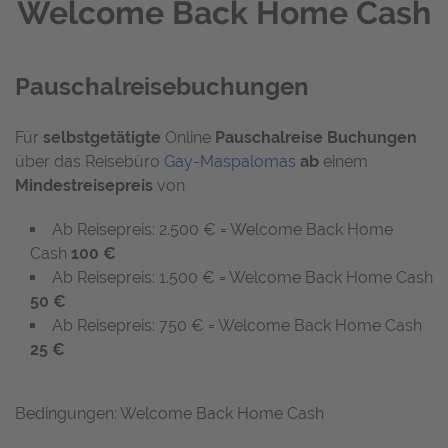
Welcome Back Home Cash
Pauschalreisebuchungen
Für
selbstgetätigte
Online
Pauschalreise
Buchungen
über das Reisebüro
Gay-Maspalomas
ab
einem
Mindestreisepreis
von
Ab Reisepreis: 2.500 € = Welcome Back Home
Cash
100 €
Ab Reisepreis: 1.500 € = Welcome Back Home Cash
50 €
Ab Reisepreis: 750 € = Welcome Back Home Cash
25 €
Bedingungen: Welcome Back Home Cash