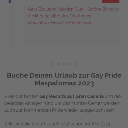
Gays Exclusive Vacation Club - Schöne Bungalows
direkt gegenüber des Cita Centers...
(Bungalow renoviert seit Ende 2024)
Buche Deinen Urlaub zur Gay Pride
Maspalomas 2023
Viele der besten
Gay Resorts auf Gran Canaria
und die
beliebten Anlagen rund um das Yumbo Center werden
auch zur kommenden Pride wieder ausgebucht sein!
Teils sind die Resorts auch jetzt schon für Mai 2023