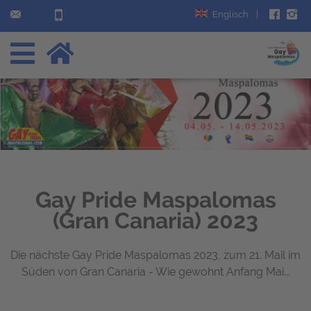
Englisch
|
Gay Pride Maspalomas
(Gran Canaria) 2023
Die nächste Gay Pride Maspalomas 2023, zum 21. Mail im
Süden von Gran Canaria - Wie gewohnt Anfang Mai...