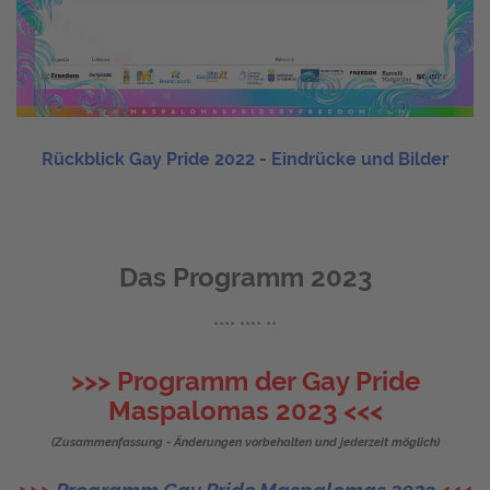
Rückblick Gay Pride 2022 - Eindrücke und Bilder
Das Programm 2023
**** **** **
>>> Programm der Gay Pride
Maspalomas 2023 <<<
(Zusammenfassung - Änderungen vorbehalten und jederzeit möglich)