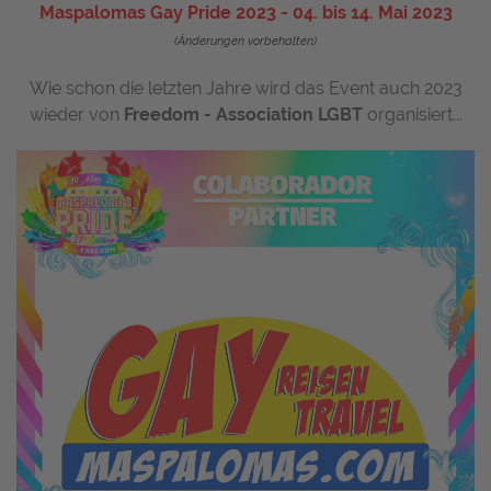
Maspalomas Gay Pride 2023 - 04. bis 14. Mai 2023
(Änderungen vorbehalten)
Wie schon die letzten Jahre wird das Event auch 2023
wieder von
Freedom - Association LGBT
organisiert...