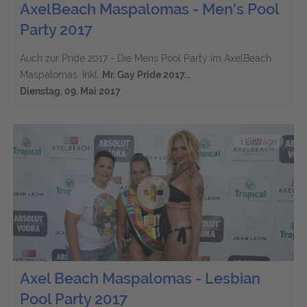
AxelBeach Maspalomas - Men's Pool
Party 2017
Auch zur Pride 2017 - Die Mens Pool Party im AxelBeach
Maspalomas. Inkl.
Mr. Gay Pride 2017...
Dienstag, 09. Mai 2017
1 Einträge
Axel Beach Maspalomas - Lesbian
Pool Party 2017