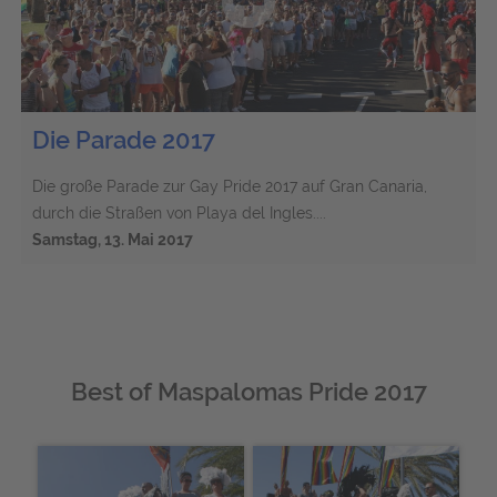
Die Parade 2017
Die große Parade zur Gay Pride 2017 auf Gran Canaria,
durch die Straßen von Playa del Ingles....
Samstag, 13. Mai 2017
Best of Maspalomas Pride 2017