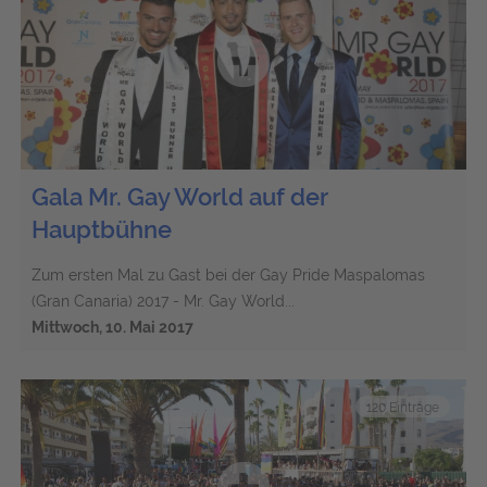
Gala Mr. Gay World auf der
Hauptbühne
Zum ersten Mal zu Gast bei der Gay Pride Maspalomas
(Gran Canaria) 2017 - Mr. Gay World...
Mittwoch, 10. Mai 2017
120 Einträge