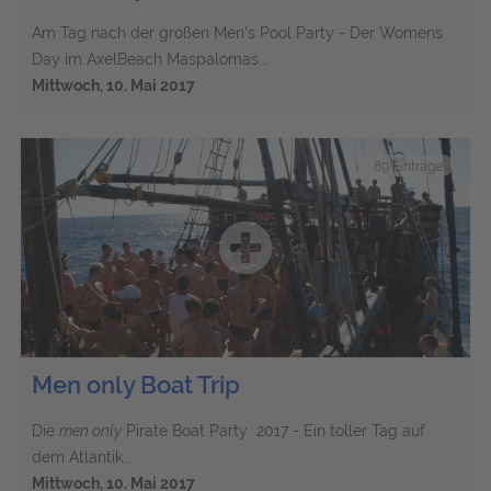
Am Tag nach der großen Men's Pool Party - Der Womens
Day im AxelBeach Maspalomas...
Mittwoch, 10. Mai 2017
89 Einträge
Men only Boat Trip
Die
men only
Pirate Boat Party 2017 - Ein toller Tag auf
dem Atlantik...
Mittwoch, 10. Mai 2017