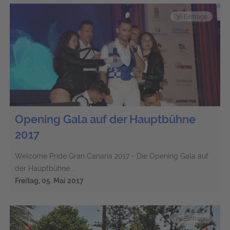
36 Einträge
Opening Gala auf der Hauptbühne
2017
Welcome Pride Gran Canaria 2017 - Die Opening Gala auf
der Hauptbühne...
Freitag, 05. Mai 2017
24 Einträge