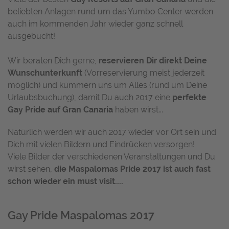
beliebten Anlagen rund um das Yumbo Center werden
auch im kommenden Jahr wieder ganz schnell
ausgebucht!
Wir beraten Dich gerne,
reservieren Dir direkt Deine
Wunschunterkunft
(Vorreservierung meist jederzeit
möglich) und kümmern uns um Alles (rund um Deine
Urlaubsbuchung), damit Du auch 2017 eine
perfekte
Gay Pride auf Gran Canaria
haben wirst...
Natürlich werden wir auch 2017 wieder vor Ort sein und
Dich mit vielen Bildern und Eindrücken versorgen!
Viele Bilder der verschiedenen Veranstaltungen und Du
wirst sehen,
die Maspalomas Pride 2017 ist auch fast
schon wieder ein
must visit
....
Gay Pride Maspalomas 2017