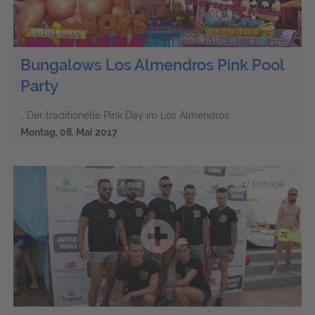
Bungalows Los Almendros Pink Pool
Party
...Der traditionelle Pink Day im Los Almendros...
Montag, 08. Mai 2017
47 Einträge