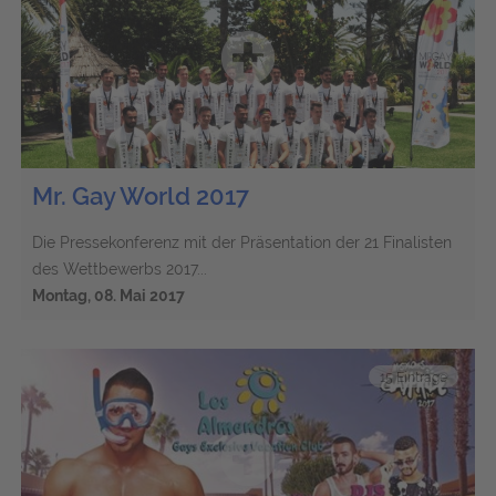
Mr. Gay World 2017
Die Pressekonferenz mit der Präsentation der 21 Finalisten
des Wettbewerbs 2017...
Montag, 08. Mai 2017
15 Einträge