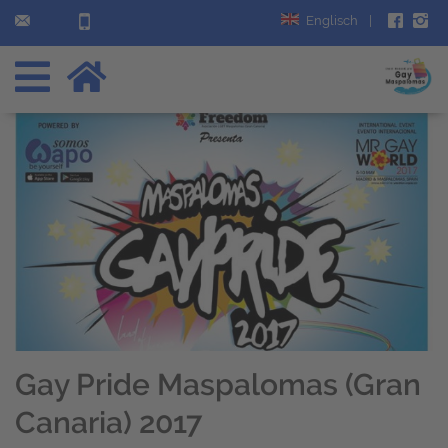
Englisch
|
Gay Pride Maspalomas (Gran
Canaria) 2017