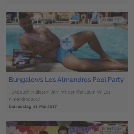
41 Einträge
Bungalows Los Almendros Pool Party
...und auch in diesem Jahr mit der Wahl zum Mr. Los
Almendros 2017...
Donnerstag, 11. Mai 2017
60 Einträge