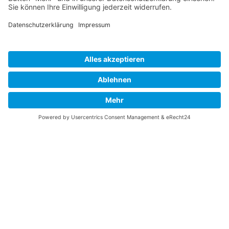
Impressum
Datenschutzbestimmungen