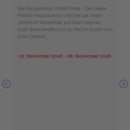
Die Maspalomas Winter Pride - Die zweite
Pride in Maspalomas und wie seit vielen
Jahren im November auf Gran Canaria...
2026 dann bereits zum 12. Mal im Süden von
Gran Canaria,,,
02. November 2026 - 08. November 2026