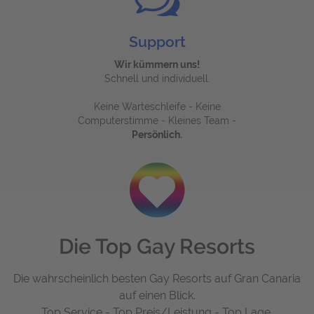
Support
Wir kümmern uns!
Schnell und individuell.
Keine Warteschleife - Keine
Computerstimme - Kleines Team -
Persönlich.
Die Top Gay Resorts
Die wahrscheinlich besten Gay Resorts auf Gran Canaria
auf einen Blick.
Top Service - Top Preis/Leistung - Top Lage.