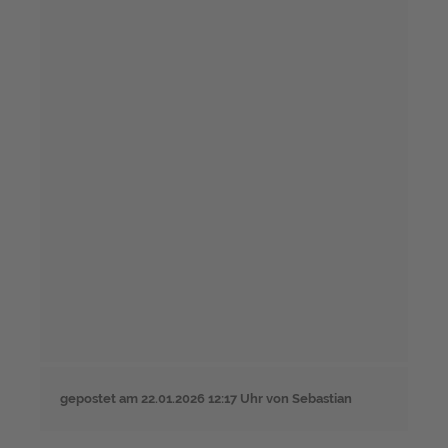
gepostet am
22.01.2026 12:17 Uhr
von Sebastian