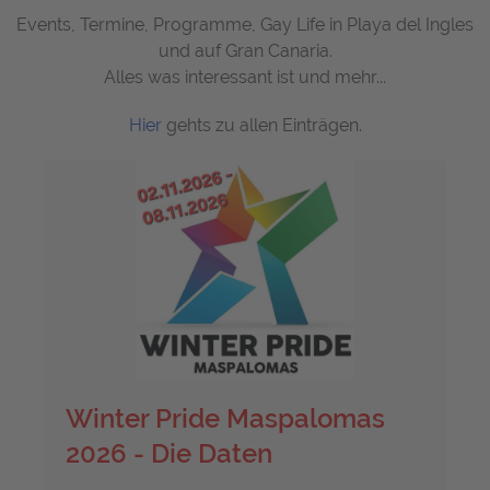
Events, Termine, Programme, Gay Life in Playa del Ingles
und auf Gran Canaria.
Alles was interessant ist und mehr...
Hier
gehts zu allen Einträgen.
Winter Pride Maspalomas
2026 - Die Daten