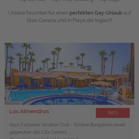
Unsere Favoriten für einen
perfekten Gay-Urlaub
auf
Gran Canaria und in Playa del Ingles!!!
Los Almendros
INFO
Gays Exclusive Vacation Club - Schöne Bungalows direkt
gegenüber des Cita Centers...