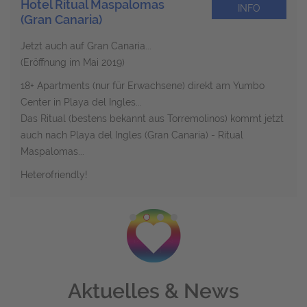
Hotel Ritual Maspalomas
INFO
(Gran Canaria)
Jetzt auch auf Gran Canaria...
(Eröffnung im Mai 2019)
18+ Apartments
(nur für Erwachsene) direkt am Yumbo
Center in Playa del Ingles...
Das Ritual (bestens bekannt aus Torremolinos) kommt jetzt
auch nach Playa del Ingles (Gran Canaria) - Ritual
Maspalomas...
Heterofriendly!
Aktuelles & News