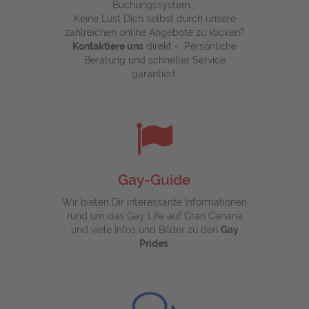
Buchungssystem...
Keine Lust Dich selbst durch unsere
zahlreichen online Angebote zu klicken?
Kontaktiere uns
direkt - Persönliche
Beratung und schneller Service
garantiert.
Gay-Guide
Wir bieten Dir interessante Informationen
rund um das Gay Life auf Gran Canaria
und viele Infos und Bilder zu den
Gay
Prides
.