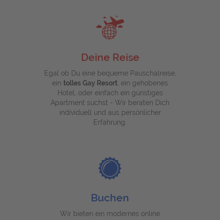
Deine Reise
Egal ob Du eine bequeme Pauschalreise,
ein
tolles Gay Resort
, ein gehobenes
Hotel, oder einfach ein günstiges
Apartment suchst - Wir beraten Dich
individuell und aus persönlicher
Erfahrung.
Buchen
Wir bieten ein modernes online