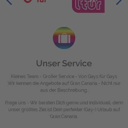
Unser Service
Kleines Team - Großer Service - Von Gays für Gays
Wir kennen die Angebote auf Gran Canaria - Nicht nur
aus der Beschreibung.
Frage uns - Wir beraten Dich gerne und individuell, denn
unser größtes Ziel ist Dein perfekter (Gay-) Urlaub auf
Gran Canaria.