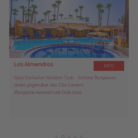
Los Almendros
INFO
Gays Exclusive Vacation Club - Schöne Bungalows
direkt gegenüber des Cita Centers...
(Bungalow renoviert seit Ende 2024)