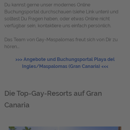
Du kannst gerne unser modernes Online
Buchungsportal durchschauen (siehe Link unten) und
solltest Du Fragen haben, oder etwas Online nicht
verfügbar sein, kontaktiere uns einfach persönlich.
Das Team von Gay-Maspalomas freut sich von Dir zu
hören...
>>> Angebote und Buchungsportal Playa del
Ingles/Maspalomas (Gran Canaria) <<<
Die Top-Gay-Resorts auf Gran
Canaria