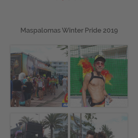
Maspalomas Winter Pride 2019