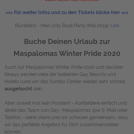
>>> Für weiter Infos und zu den Tickets klicke hier <<<
Rückblick - Men only Boat Party (Mai 2019):
Link
Buche Deinen Urlaub zur
Maspalomas Winter Pride 2020
Auch zur Maspalomas Winter Pride 2020 und darüber
hinaus werden viele der beliebten Gay Resorts und
Hotels rund um das Yumbo Center wieder sehr schnell
ausgebucht
sein.
Aber soweit mal kein Problem - Kontaktiere einfach und
direkt das Team von Gay- Maspalomas (per E-Mail oder
Telefon - siehe oben) und wir schauen gemeinsam, dass
wir das perfekte Angebot für Dich zusammenstellen
können.