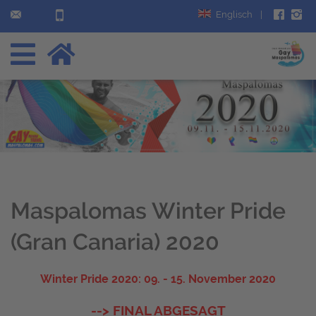
Englisch
|
Maspalomas Winter Pride
(Gran Canaria) 2020
Winter Pride 2020: 09. - 15. November 2020
--> FINAL ABGESAGT