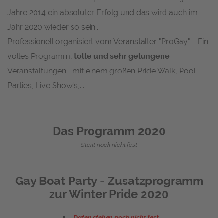
Jahre 2014 ein absoluter Erfolg und das wird auch im
Jahr 2020 wieder so sein...
Professionell organisiert vom Veranstalter "ProGay" - Ein
volles Programm,
tolle und sehr gelungene
Veranstaltungen... mit einem großen Pride Walk, Pool
Parties, Live Show's,...
Das Programm 2020
Steht noch nicht fest
Gay Boat Party - Zusatzprogramm
zur Winter Pride 2020
Daten stehen noch nicht fest...