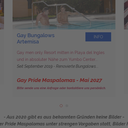
Gay Bungalows
INFO
Artemisa
Gay men only Resort mitten in Playa del Ingles
und in absoluter Nähe zum Yumbo Center...
Seit September 2019 - Renovierte Bungalows...
Gay Pride Maspalomas - Mai 2027
Bitte sende uns eine Anfrage oder kontaktiere uns persönlich.
- Aus 2020 gibt es aus bekannten Gründen keine Bilder -
ter Pride Maspalomas unter strengen Vorgaben statt, Bilder 