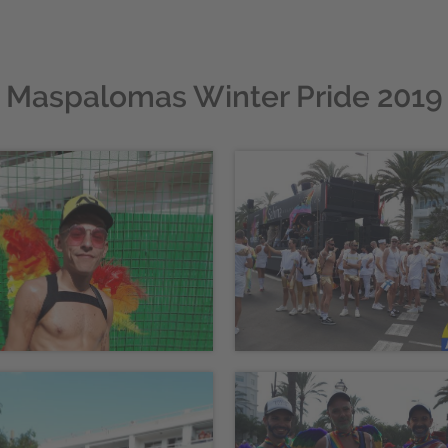
Maspalomas Winter Pride 2019