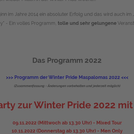
inn im Jahre 2014 ein absoluter Erfolg und das wird auch im J
ay" - Ein volles Programm,
tolle und sehr gelungene
Veranst
Das Programm 2022
>>> Programm der Winter Pride Maspalomas 2022 <<<
(Zusammenfassung - Änderungen vorbehalten und jederzeit möglich)
rty zur Winter Pride 2022 mi
09.11.2022 (Mittwoch ab 13.30 Uhr) - Mixed Tour
10.11.2022 (Donnerstag ab 13.30 Uhr) - Men Only