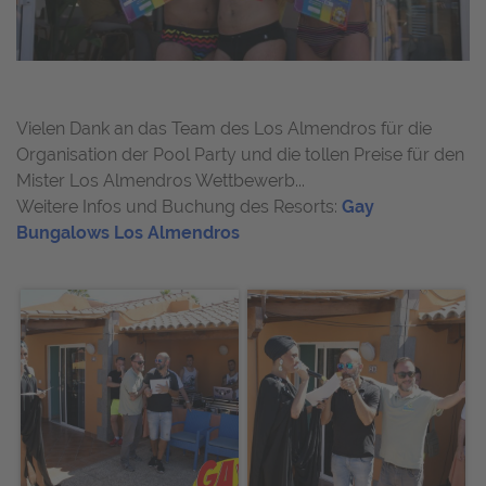
Vielen Dank an das Team des Los Almendros für die
Organisation der Pool Party und die tollen Preise für den
Mister Los Almendros Wettbewerb...
Weitere Infos und Buchung des Resorts:
Gay
Bungalows Los Almendros