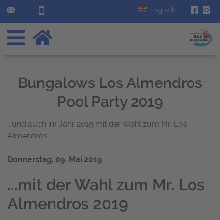
Englisch
|
Bungalows Los Almendros
Pool Party 2019
...und auch im Jahr 2019 mit der Wahl zum Mr. Los
Almendros...
Donnerstag, 09. Mai 2019
...mit der Wahl zum Mr. Los
Almendros 2019