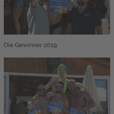
Die Gewinner 2019