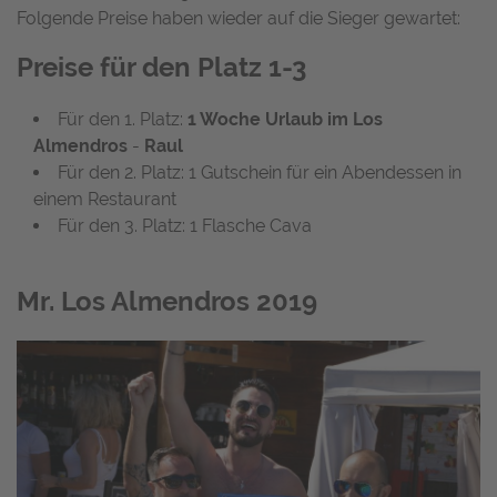
Folgende Preise haben wieder auf die Sieger gewartet:
Preise für den Platz 1-3
Für den 1. Platz:
1 Woche Urlaub im Los
Almendros
-
Raul
Für den 2. Platz: 1 Gutschein für ein Abendessen in
einem Restaurant
Für den 3. Platz: 1 Flasche Cava
Mr. Los Almendros 2019