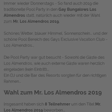
Immer wieder Donnerstags - So fand auch 2019 die
traditionelle Pool Party in den
Gay Bungalows Los
Almendros
statt, natürlich auch wieder mit der Wahl
zum
Mr. Los Almendros 2019.
Schönes Wetter, blauer Himmel, Sonnenschein... und der
schöne Pool Bereich des
Gays Exclusive Vacation Club -
Los Almendros...
Die Pool Party war gut besucht - Sowohl die Gäste des
Los Almendros, wie auch externe Gäste waren herzlich
eingeladen (kein Eintritt)...
Ein DJ und die Bar des Resorts sorgten für den richtigen
Rahmen...
Wahl zum Mr. Los Almendros 2019
Insgesamt haben sich
8 Teilnehmer
um den Titel
Mr.
Los Almendros 2019
beworben...