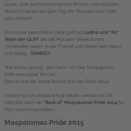
super, aber auch anstrengende Woche und möchten
dennoch keinen einzigen Tag der Maspalomas Pride
2014 missen!
Und unser besonderer Dank geht an
Ladina und "ihr"
Team der GLAY
die seit Monaten dieses Event
vorbereitet haben, in der Freizeit und neben dem Beruf
und Alltag -
DANKE!!
Wie schon gesagt, das Team von Gay Maspalomas
hatte eine super Woche -
Dies ist nun der letzte Bericht zur Gay Pride 2014!
Sobald wir uns etwas erholt haben, werden wir Dir
natürlich noch ein
"Best of" Maspalomas Pride 2014
für
Dich zusammenstellen...
Maspalomas Pride 2015