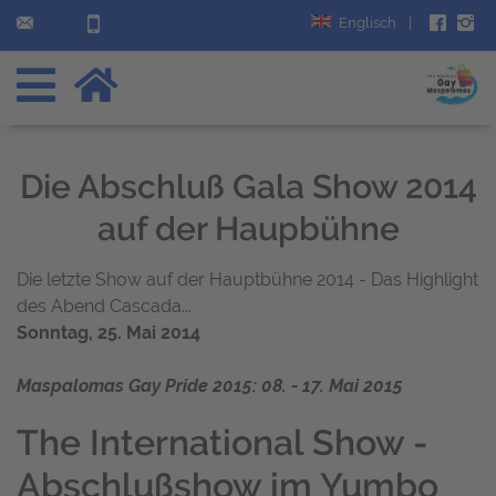
Englisch
|
Die Abschluß Gala Show 2014
auf der Haupbühne
Die letzte Show auf der Hauptbühne 2014 - Das Highlight
des Abend Cascada...
Sonntag, 25. Mai 2014
Maspalomas Gay Pride 2015: 08. - 17. Mai 2015
The International Show -
Abschlußshow im Yumbo