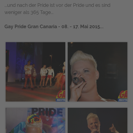
...und nach der Pride ist vor der Pride und es sind
weniger als 365 Tage...
Gay Pride Gran Canaria - 08. - 17. Mai 2015...