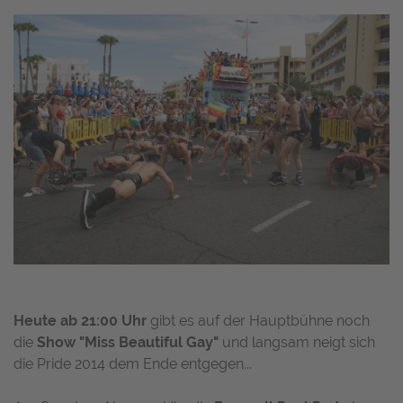
Heute ab 21:00 Uhr
gibt es auf der Hauptbühne noch
die
Show "Miss Beautiful Gay"
und langsam neigt sich
die Pride 2014 dem Ende entgegen...