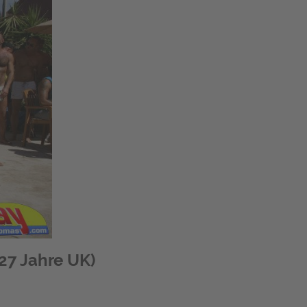
(27 Jahre UK)