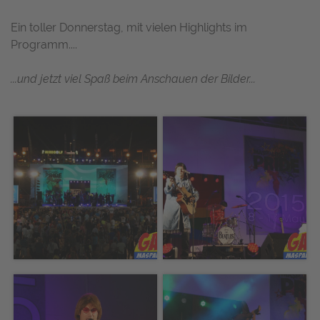
Ein toller Donnerstag, mit vielen Highlights im
Programm....
...und jetzt viel Spaß beim Anschauen der Bilder...