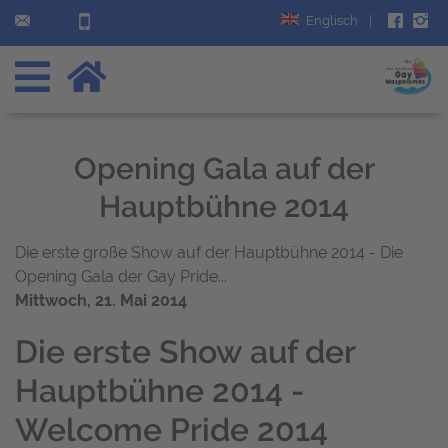
Englisch
|
Opening Gala auf der
Hauptbühne 2014
Die erste große Show auf der Hauptbühne 2014 - Die
Opening Gala der Gay Pride...
Mittwoch, 21. Mai 2014
Die erste Show auf der
Hauptbühne 2014 -
Welcome Pride 2014