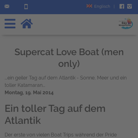
Englisch
|
Supercat Love Boat (men
only)
...ein geiler Tag auf dem Atlantik - Sonne, Meer und ein
toller Katamaran...
Montag, 19. Mai 2014
Ein toller Tag auf dem
Atlantik
Der erste von vielen Boat Trips während der Pride