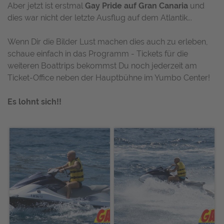
Aber jetzt ist erstmal
Gay Pride auf Gran Canaria
und
dies war nicht der letzte Ausflug auf dem Atlantik...
Wenn Dir die Bilder Lust machen dies auch zu erleben,
schaue einfach in das Programm
- Tickets für die
weiteren Boattrips bekommst Du noch jederzeit am
Ticket-Office neben der Hauptbühne im Yumbo Center!
Es lohnt sich!!