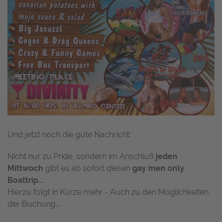
Und jetzt noch die gute Nachricht:
Nicht nur zu Pride, sondern im Anschluß
jeden
Mittwoch
gibt es ab sofort diesen
gay men only
Boattrip...
Hierzu folgt in Kürze mehr - Auch zu den Möglichkeiten
der Buchung....