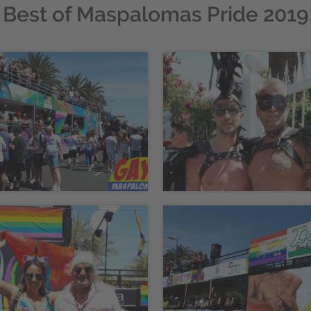
Best of Maspalomas Pride 2019