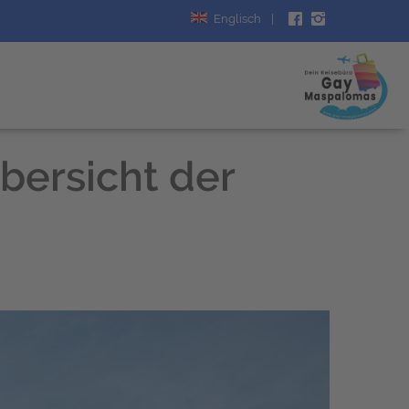
Englisch
|
bersicht der