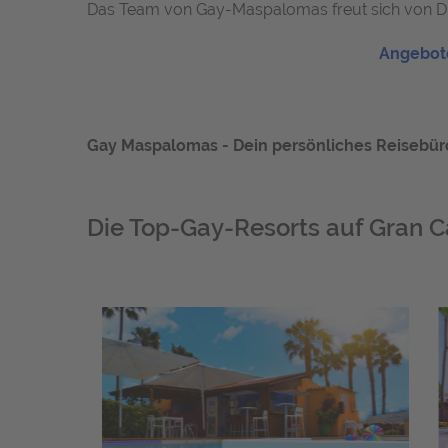
Das Team von Gay-Maspalomas freut sich von Dir
Angebote
Gay Maspalomas - Dein persönliches Reisebüro -
Die Top-Gay-Resorts auf Gran C