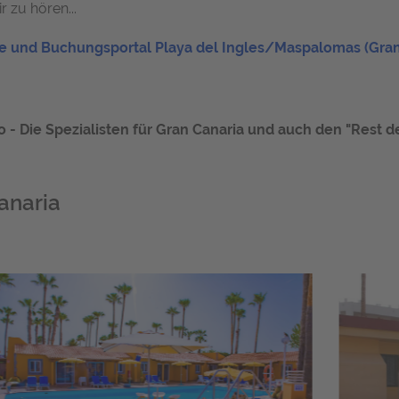
 zu hören...
 und Buchungsportal Playa del Ingles/Maspalomas (Gran
 Die Spezialisten für Gran Canaria und auch den "Rest der
anaria