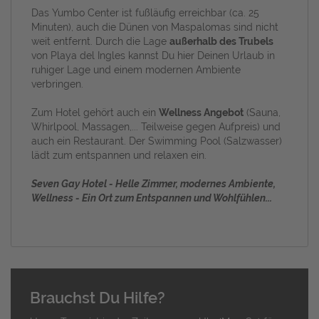
Das Yumbo Center ist fußläufig erreichbar (ca. 25
Minuten), auch die Dünen von Maspalomas sind nicht
weit entfernt. Durch die Lage
außerhalb des Trubels
von Playa del Ingles kannst Du hier Deinen Urlaub in
ruhiger Lage und einem modernen Ambiente
verbringen.
Zum Hotel gehört auch ein
Wellness Angebot
(Sauna,
Whirlpool, Massagen,... Teilweise gegen Aufpreis) und
auch ein Restaurant. Der Swimming Pool (Salzwasser)
lädt zum entspannen und relaxen ein.
Seven Gay Hotel - Helle Zimmer, modernes Ambiente,
Wellness - Ein Ort zum Entspannen und Wohlfühlen...
Brauchst Du Hilfe?