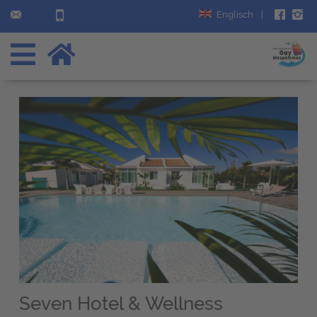
Englisch
|
Seven Hotel & Wellness