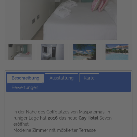
Beschreibung
Ausstattung
Karte
Bewertungen
In der Nähe des Golfplatzes von Maspalomas, in
ruhiger Lage hat
2016
das neue
Gay Hotel
Seven
eröffnet.
Moderne Zimmer mit möblierter Terrasse.